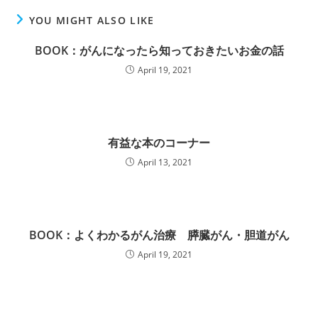
YOU MIGHT ALSO LIKE
BOOK：がんになったら知っておきたいお金の話
April 19, 2021
有益な本のコーナー
April 13, 2021
BOOK：よくわかるがん治療 膵臓がん・胆道がん
April 19, 2021