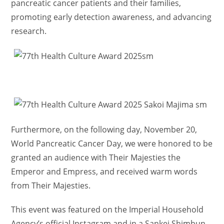
pancreatic cancer patients and their families,
promoting early detection awareness, and advancing
research.
Furthermore, on the following day, November 20,
World Pancreatic Cancer Day, we were honored to be
granted an audience with Their Majesties the
Emperor and Empress, and received warm words
from Their Majesties.
This event was featured on the Imperial Household
Agency’s official Instagram and in a Sankei Shimbun