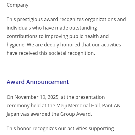
Company.
This prestigious award recognizes organizations and
individuals who have made outstanding
contributions to improving public health and
hygiene. We are deeply honored that our activities
have received this societal recognition.
Award Announcement
On November 19, 2025, at the presentation
ceremony held at the Meiji Memorial Hall, PanCAN
Japan was awarded the Group Award.
This honor recognizes our activities supporting