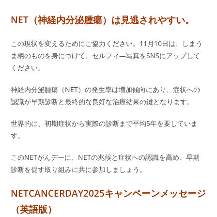
NET（神経内分泌腫瘍）は見逃されやすい。
この現状を変えるためにご協力ください。11月10日は、しまう
ま柄のものを身につけて、セルフィ―写真をSNSにアップして
ください。
神経内分泌腫瘍（NET）の発生率は増加傾向にあり、症状への
認識が早期診断と最終的な良好な治療結果の鍵となります。
世界的に、初期症状から実際の診断まで平均5年を要していま
す。
このNETがんデーに、NETの兆候と症状への認識を高め、早期
診断を促す取り組みに共に参加しましょう。
NETCANCERDAY2025キャンペーンメッセージ
（英語版）