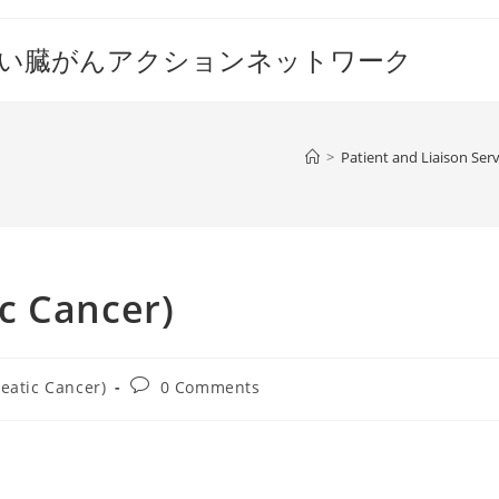
すい臓がんアクションネットワーク
>
Patient and Liaison Serv
 Cancer)
Post
eatic Cancer)
0 Comments
comments: