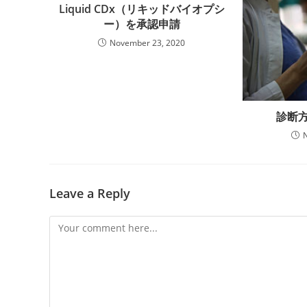
Liquid CDx（リキッドバイオプシ
ー）を承認申請
November 23, 2020
診断方
Leave a Reply
Comment