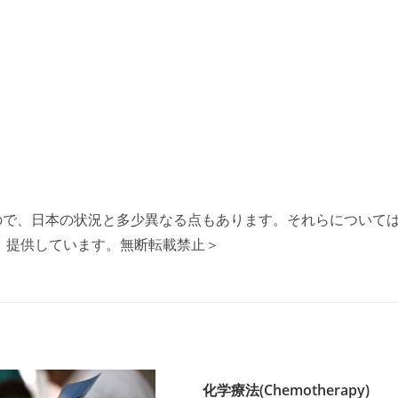
すので、日本の状況と多少異なる点もあります。それらについて
翻訳、提供しています。無断転載禁止＞
化学療法(Chemotherapy)