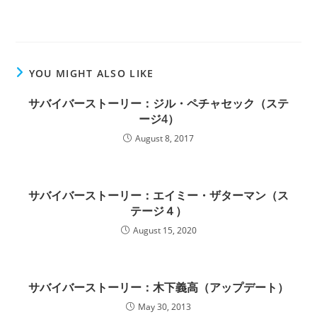
YOU MIGHT ALSO LIKE
サバイバーストーリー：ジル・ペチャセック（ステ
ージ4）
August 8, 2017
サバイバーストーリー：エイミー・ザターマン（ス
テージ４）
August 15, 2020
サバイバーストーリー：木下義高（アップデート）
May 30, 2013