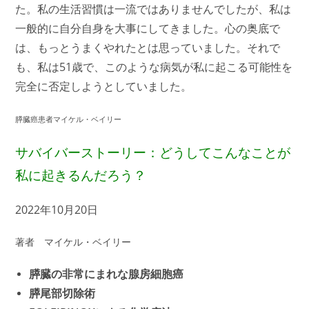
た。私の生活習慣は一流ではありませんでしたが、私は
一般的に自分自身を大事にしてきました。心の奥底で
は、もっとうまくやれたとは思っていました。それで
も、私は51歳で、このような病気が私に起こる可能性を
完全に否定しようとしていました。
膵臓癌患者マイケル・ベイリー
サバイバーストーリー：どうしてこんなことが
私に起きるんだろう？
2022年10月20日
著者 マイケル・ベイリー
膵臓の非常にまれな腺房細胞癌
膵尾部切除術