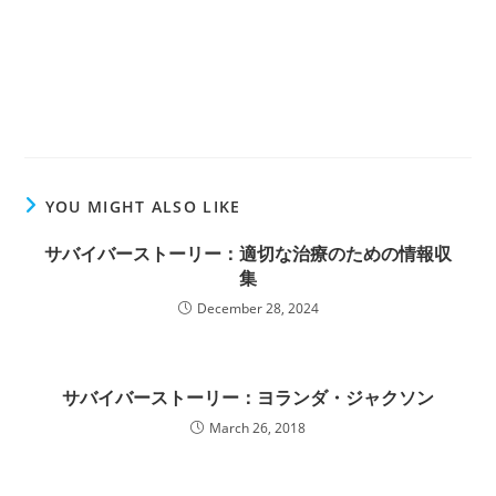
YOU MIGHT ALSO LIKE
サバイバーストーリー：適切な治療のための情報収
集
December 28, 2024
サバイバーストーリー：ヨランダ・ジャクソン
March 26, 2018