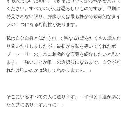
する人たちのために、できるだけ早くがん検診を受けて
ください。すべてのがんは恐ろしいものですが、早期に
発見されない限り、膵臓がんは最も静かで致命的なタイ
プの 1 つになる可能性があります。
私は自分自身と似た (そして異なる) 話をたくさん読んだ
り聞いたりしましたが、最初から私を導いてくれたボ
ブ・マーリーの非常に刺激的な言葉を紹介したいと思い
ます。「強いことが唯一の選択肢になるまで、自分がど
れだけ強いのかは決してわかりません。」
そこにいるすべての人に送ります。「平和と幸運があな
たと共にありますように！」