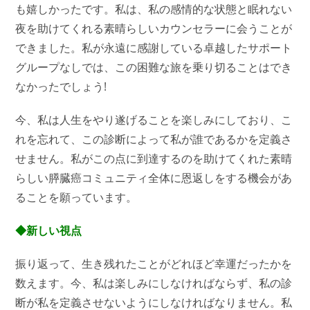
も嬉しかったです。私は、私の感情的な状態と眠れない
夜を助けてくれる素晴らしいカウンセラーに会うことが
できました。私が永遠に感謝している卓越したサポート
グループなしでは、この困難な旅を乗り切ることはでき
なかったでしょう!
今、私は人生をやり遂げることを楽しみにしており、こ
れを忘れて、この診断によって私が誰であるかを定義さ
せません。私がこの点に到達するのを助けてくれた素晴
らしい膵臓癌コミュニティ全体に恩返しをする機会があ
ることを願っています。
◆新しい視点
振り返って、生き残れたことがどれほど幸運だったかを
数えます。今、私は楽しみにしなければならず、私の診
断が私を定義させないようにしなければなりません。私