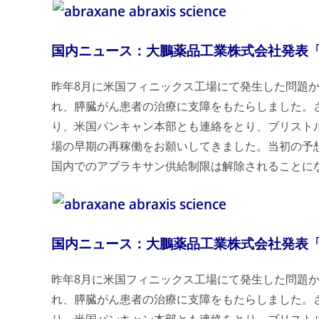
国内ニュース：大鵬薬品工業株式会社発表
昨年8月に米国フィニックス工場にて発生した問題か
れ、膵臓がん患者の治療に支障をもたらしました。
り、米国パンキャン本部とも連絡をとり、ブリスト
場の早期の再稼働をお願いしてきました。当初の予
国内でのアブラキサン供給制限は解除されることに
国内ニュース：大鵬薬品工業株式会社発表
昨年8月に米国フィニックス工場にて発生した問題か
れ、膵臓がん患者の治療に支障をもたらしました。
り、米国パンキャン本部とも連絡をとり、ブリスト