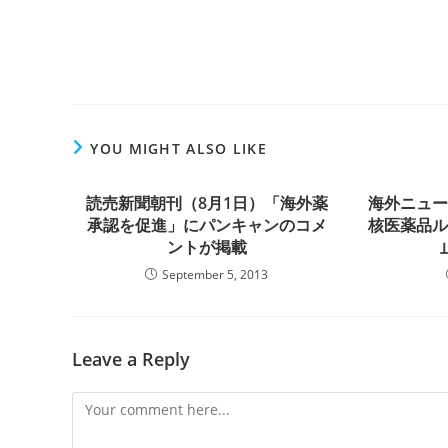
YOU MIGHT ALSO LIKE
読売新聞朝刊（8月1日）「海外薬
海外ニュ
承認を促進」にパンキャンのコメ
核医薬品
ントが掲載
September 5, 2013
Leave a Reply
Comment