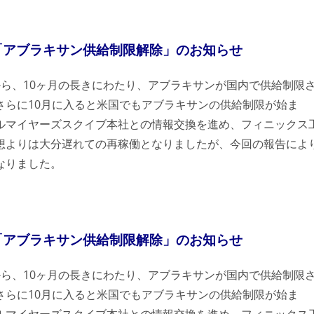
「アブラキサン供給制限解除」のお知らせ
ら、10ヶ月の長きにわたり、アブラキサンが国内で供給制限
さらに10月に入ると米国でもアブラキサンの供給制限が始ま
ルマイヤーズスクイブ本社との情報交換を進め、フィニックス
想よりは大分遅れての再稼働となりましたが、今回の報告によ
なりました。
「アブラキサン供給制限解除」のお知らせ
ら、10ヶ月の長きにわたり、アブラキサンが国内で供給制限
さらに10月に入ると米国でもアブラキサンの供給制限が始ま
ルマイヤーズスクイブ本社との情報交換を進め、フィニックス