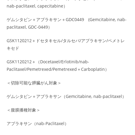
nab-paclitaxel, capecitabine）
ゲムシタビン＋アブラキサン＋GDC0449 (Gemcitabine, nab-
paclitaxel, GDC-0449）
GSK1120212＋ドセタキセル/タルセバ/アブラキサン/ペメトレ
キセド
GSK1120212＋（Docetaxel/Erlotinib/nab-
Paclitaxel/Pemetrexed/Pemetrexed＋Carboplatin）
＜切除可能な膵臓がん対象＞
ゲムシタビン＋アブラキサン（Gemcitabine, nab-paclitaxel）
＜腹膜播種対象＞
アブラキサン（nab-Paclitaxel）