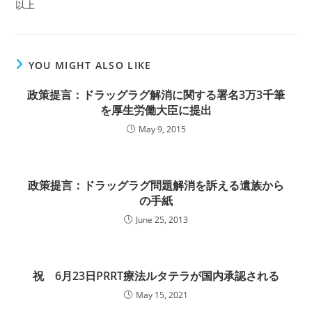
以上
YOU MIGHT ALSO LIKE
政策提言：ドラッグラグ解消に関する署名3万3千筆
を厚生労働大臣に提出
May 9, 2015
政策提言：ドラッグラグ問題解消を訴える遺族から
の手紙
June 25, 2013
祝 6月23日PRRT療法ルタテラが国内承認される
May 15, 2021