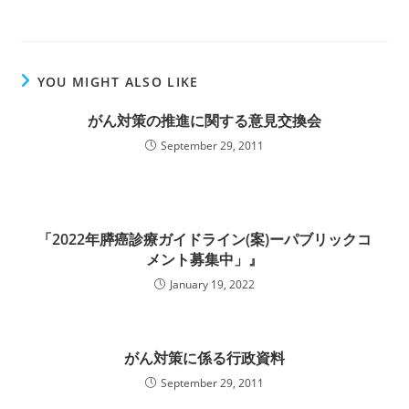
YOU MIGHT ALSO LIKE
がん対策の推進に関する意見交換会
September 29, 2011
「2022年膵癌診療ガイドライン(案)ーパブリックコ
メント募集中」』
January 19, 2022
がん対策に係る行政資料
September 29, 2011