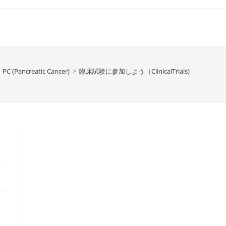
PC (Pancreatic Cancer)
>
臨床試験に参加しよう（ClinicalTrials)