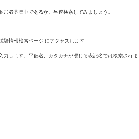
参加者募集中であるか、早速検索してみましょう。
試験情報検索ページ にアクセスします。
入力します。平仮名、カタカナが混じる表記名では検索されま