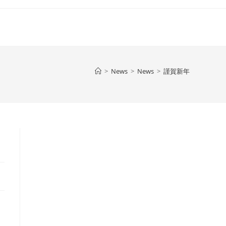
>
News
>
News
>
謹賀新年