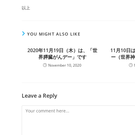
以上
YOU MIGHT ALSO LIKE
2020年11月19日（木）は、「世
11月10
界膵臓がんデー」です
ー（世界
November 10, 2020
Leave a Reply
Comment