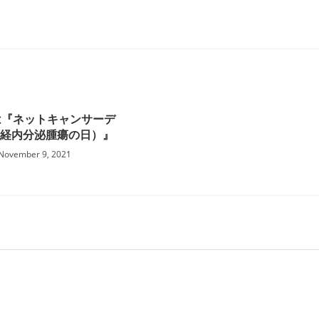
日は『ネットキャンサーデ
神経内分泌腫瘍の日）』
November 9, 2021