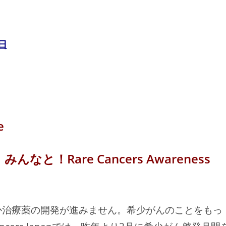
日
と！Rare Cancers Awareness
か治療薬の開発が進みません。希少がんのことをもっ