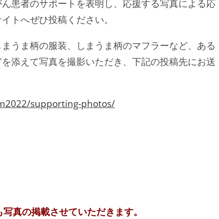
がん患者のサポートを表明し、応援する写真による応
サイトへぜひ投稿ください。
しまうま柄の服装、しまうま柄のマフラーなど、ある
どを添えて写真を撮影いただき、下記の投稿先にお送
am2022/supporting-photos/
gramにも写真の掲載させていただきます。