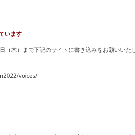
ています
0日（木）まで下記のサイトに書き込みをお願いいた
am2022/voices/