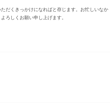
いただくきっかけになればと存じます。お忙しいなか
、よろしくお願い申し上げます。