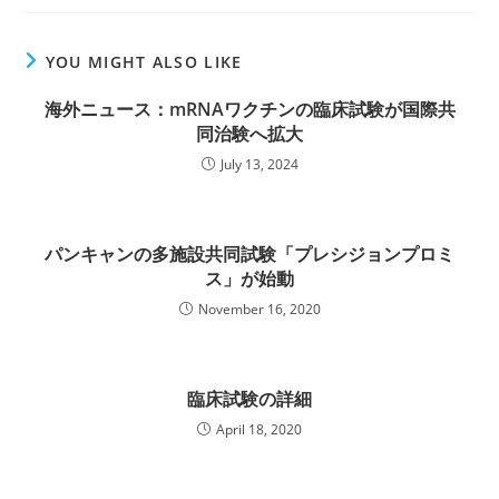
YOU MIGHT ALSO LIKE
海外ニュース：mRNAワクチンの臨床試験が国際共
同治験へ拡大
July 13, 2024
パンキャンの多施設共同試験「プレシジョンプロミ
ス」が始動
November 16, 2020
臨床試験の詳細
April 18, 2020