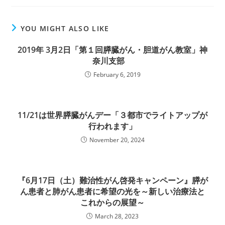
YOU MIGHT ALSO LIKE
2019年 3月2日「第１回膵臓がん・胆道がん教室」神
奈川支部
February 6, 2019
11/21は世界膵臓がんデー「３都市でライトアップが
行われます」
November 20, 2024
『6月17日（土）難治性がん啓発キャンペーン』膵が
ん患者と肺がん患者に希望の光を～新しい治療法と
これからの展望～
March 28, 2023