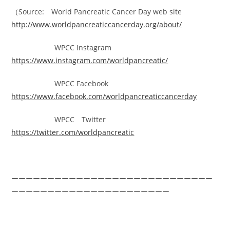
（Source: World Pancreatic Cancer Day web site
http://www.worldpancreaticcancerday.org/about/
WPCC Instagram
https://www.instagram.com/worldpancreatic/
WPCC Facebook
https://www.facebook.com/worldpancreaticcancerday
WPCC Twitter
https://twitter.com/worldpancreatic
ーーーーーーーーーーーーーーーーーーーーーーーーーーーー
ーーーーーーーーーーーーーーーーーーーーーー