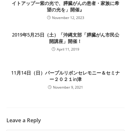
イトアップー紫の光で、膵臓がんの患者・家族に希
望の光を」開催』
November 12, 2023
2019年5月25日（土）「沖縄支部「膵臓がん市民公
開講座」開催！
April 11, 2019
11月14日（日）パープルリボンセレモニー＆セミナ
ー２０２１in津
November 9, 2021
Leave a Reply