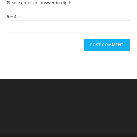
Please enter an answer in digits:
5 − 4 =