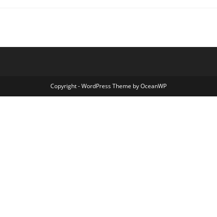
Copyright - WordPress Theme by OceanWP