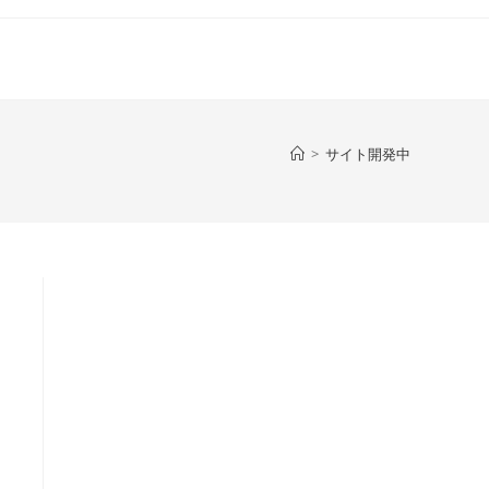
>
サイト開発中