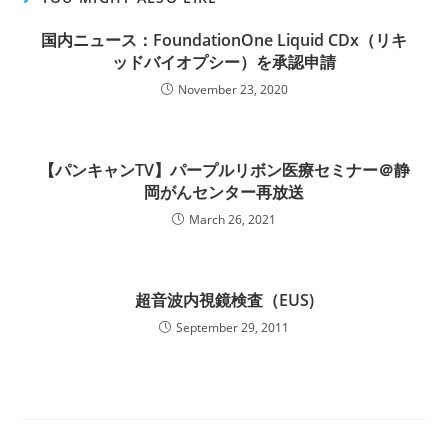
国内ニュース：FoundationOne Liquid CDx（リキ
ッドバイオプシー）を承認申請
November 23, 2020
【パンキャンTV】パープルリボン医療セミナー＠静
岡がんセンター再放送
March 26, 2021
超音波内視鏡検査（EUS)
September 29, 2011