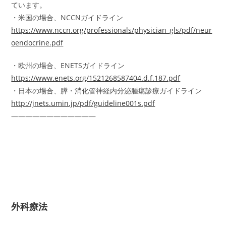
ています。
・米国の場合、NCCNガイドライン
https://www.nccn.org/professionals/physician_gls/pdf/neur
oendocrine.pdf
・欧州の場合、ENETSガイドライン
https://www.enets.org/1521268587404.d.f.187.pdf
・日本の場合、膵・消化管神経内分泌腫瘍診療ガイドライン
http://jnets.umin.jp/pdf/guideline001s.pdf
――――――――————
外科療法