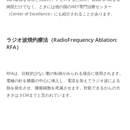
病院だけでなく、ときには他の国のNET専門治療センター
（Center of Excellence）にも紹介されることがあります。
ラジオ波焼灼療法（RadioFrequency Ablation:
RFA）
RFAは、比較的少ない数の転移がみられる場合に使用されます。
電極の針を腫瘍の中心に挿入し、電流を加えてラジオ波による
熱を発生させ、腫瘍細胞を死滅させます。対処できるがんの大
きさは３CMまでと言われています。