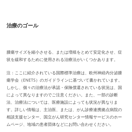
治療のゴール
腫瘍サイズを縮小させる、または増殖をとめて安定化させ、症
状を緩和するために使用される治療法がいくつかあります。
注：ここに紹介されている国際標準治療は、欧州神経内分泌腫
瘍学会（ENETS）のガイドラインに基づいて書かれています。
しかし、個々の治療法が承認・保険償還されている状況は、国
によって異なりますのでご注意ください。また、一部の診断
法、治療法については、医療施設によっても状況が異なりま
す。詳しい情報は、主治医、または、がん診療連携拠点病院の
相談支援センター、国立がん研究センター情報サービスのホー
ムページ、地域の患者団体などにお問い合わせください。