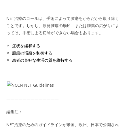
NET治療のゴールは、手術によって腫瘍をからだから取り除く
ことです。しかし、原発腫瘍の場所、または腫瘍の広がりによ
っては、手術による切除ができない場合もあります。
症状を緩和する
腫瘍の増殖を制御する
患者の良好な生活の質を維持する
————―————————
編集注：
NET治療のためのガイドラインが米国、欧州、日本で公開され