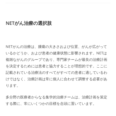
NETがん治療の選択肢
NETがんの治療は、腫瘍の大きさおよび位置、がんが広がって
いるかどうか、および患者の健康状態に影響されます。NETは
複雑ながんのグループであり、専門家チームが最良の治療計画
を決定するためには患者と協力することが理想的です。ここに
記載されている治療法のすべてがすべての患者に適しているわ
けではなく、治療計画は常に個人に合わせて調整する必要があ
ります。
多分野の医療者からなる集学的治療チームは、治療計画を策定
する際に、常にいくつかの目標を念頭に置いています。