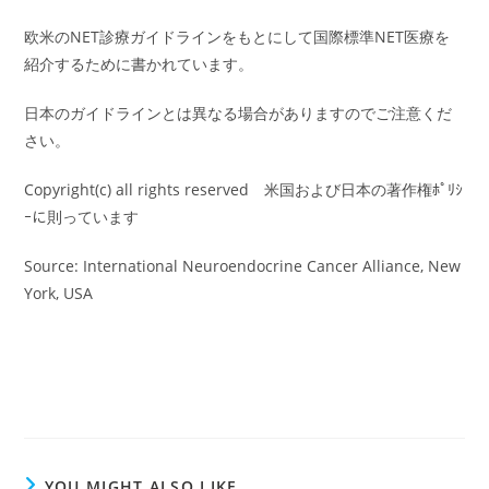
欧米のNET診療ガイドラインをもとにして国際標準NET医療を
紹介するために書かれています。
日本のガイドラインとは異なる場合がありますのでご注意くだ
さい。
Copyright(c) all rights reserved 米国および日本の著作権ﾎﾟﾘｼ
ｰに則っています
Source: International Neuroendocrine Cancer Alliance, New
York, USA
YOU MIGHT ALSO LIKE