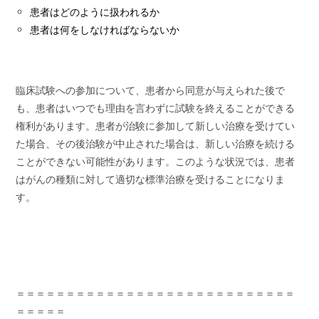
患者はどのように扱われるか
患者は何をしなければならないか
臨床試験への参加について、患者から同意が与えられた後で
も、患者はいつでも理由を言わずに試験を終えることができる
権利があります。患者が治験に参加して新しい治療を受けてい
た場合、その後治験が中止された場合は、新しい治療を続ける
ことができない可能性があります。このような状況では、患者
はがんの種類に対して適切な標準治療を受けることになりま
す。
＝＝＝＝＝＝＝＝＝＝＝＝＝＝＝＝＝＝＝＝＝＝＝＝＝＝＝＝
＝＝＝＝＝