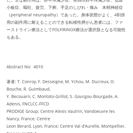
小板症、嘔吐、疲労、下痢、手足のしびれ・痛み 末梢神経症
（peripheral neuropathy）であった。身体状態がよく、4剤併
用の副作用に耐えることのできる転移性膵がん患者には、ファ
ーストライン療法としてFOLFIRINOX療法が選択肢となる可能性
もある。
Abstract No: 4010
著者: T. Conroy, F. Desseigne, M. Ychou, M. Ducreux, O.
Bouche, R. Guimbaud,
Y. Becouarn, C. Montoto-Grillot, S. Gourgou-Bourgade, A.
Adenis, FNCLCC-FFCD
PRODIGE Group; Centre Alexis Vautrin, Vandoeuvre les
Nancy, France; Centre
Leon Berard, Lyon, France; Centre Val d’Aurelle, Montpellier,