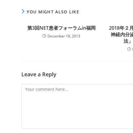
YOU MIGHT ALSO LIKE
第3回NET患者フォーラムin福岡
2018年２
神経内分泌
December 18, 2013
法
Leave a Reply
Comment