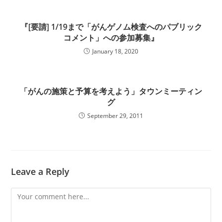
『[要請] 1/19まで「がんゲノム検査へのパブリック
コメント」への参加募集』
January 18, 2020
「がんの施策と予算を考えよう」タウンミーティン
グ
September 29, 2011
Leave a Reply
Comment