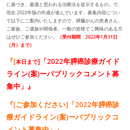
に基づき、最適と思われる治療法を提示するもの」で、
現在 2022年版の作成が進んでいます。募集内容につい
て以下にご案内いたしますので、膵臓がんの患者さん、
ご家族、ご遺族や関係者、一般の皆様でご興味のある方
はぜひご参加ください。
（受付期間 2022年1月31日
（月）まで）
『[
]「2022年膵癌診療ガイド
本日まで
ライン(案)ーパブリックコメント募
集中」』
『[ご参加ください]「2022年膵癌診
療ガイドライン(案)ーパブリックコ
メント募集中」』