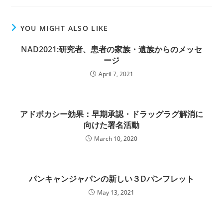
YOU MIGHT ALSO LIKE
NAD2021:研究者、患者の家族・遺族からのメッセ
ージ
April 7, 2021
アドボカシー効果：早期承認・ドラッグラグ解消に
向けた署名活動
March 10, 2020
パンキャンジャパンの新しい３Dパンフレット
May 13, 2021