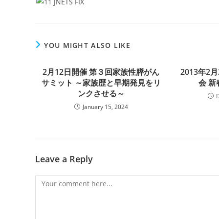
YOU MIGHT ALSO LIKE
2月12日開催 第３回家族性膵がん
2013年
サミット ～家族歴と早期発見をリ
会 
ンクさせる～
January 15, 2024
Leave a Reply
Comment