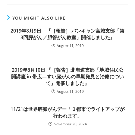
YOU MIGHT ALSO LIKE
2019年8月9日 『［報告］ パンキャン宮城支部「第
3回膵がん／胆管がん教室」開催しました』
August 11, 2019
2019年8月10日 『［報告］北海道支部「地域住民公
開講座 in 帯広―すい臓がんの早期発見と治療につい
て」開催しました』
August 11, 2019
11/21は世界膵臓がんデー「３都市でライトアップが
行われます」
November 20, 2024