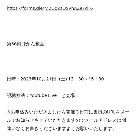
https://forms.gle/M2DgZsQSVhAZe7dT6
第36回膵がん教室
日時：2023年10月21日（土) 13：30～15：30
視聴方法：Youtube Live　と会場
※お申込みいただきましたら開催３日前に当日のURLをメー
ルでお知らせさせていただきますのでメールアドレスは間
違いなくお書きくださいますようお願いいたします。