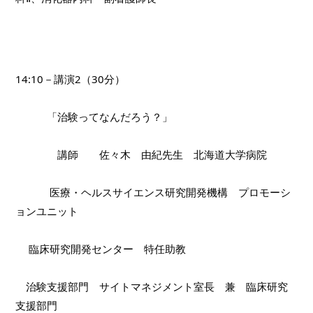
14:10－講演2（30分）
　　　「治験ってなんだろう？」
　　　　講師　　佐々木　由紀先生　北海道大学病院
　　　 医療・ヘルスサイエンス研究開発機構　プロモーシ
ョンユニット
　 臨床研究開発センター　特任助教
　治験支援部門　サイトマネジメント室長　兼　臨床研究
支援部門　