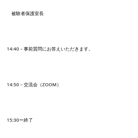
　被験者保護室長
14:40－事前質問にお答えいただきます。
14:50－交流会（ZOOM）
15:30ー終了