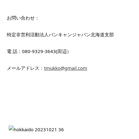
お問い合わせ：
特定非営利活動法人パンキャンジャパン北海道支部
電 話：080-9329-3643(田辺）
メールアドレス：
tmukko@gmail.com