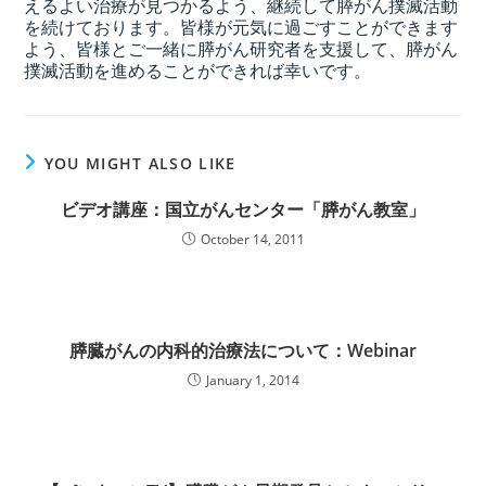
えるよい治療が見つかるよう、継続して膵がん撲滅活動
を続けております。皆様が元気に過ごすことができます
よう、皆様とご一緒に膵がん研究者を支援して、膵がん
撲滅活動を進めることができれば幸いです。
YOU MIGHT ALSO LIKE
ビデオ講座：国立がんセンター「膵がん教室」
October 14, 2011
膵臓がんの内科的治療法について：Webinar
January 1, 2014