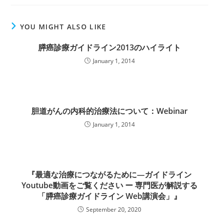
YOU MIGHT ALSO LIKE
膵癌診療ガイドライン2013のハイライト
January 1, 2014
胆道がんの内科的治療法について：Webinar
January 1, 2014
『最適な治療につながるために―ガイドライン
Youtube動画をご覧ください ー 専門医が解説する
「膵癌診療ガイドライン Web講演会」』
September 20, 2020