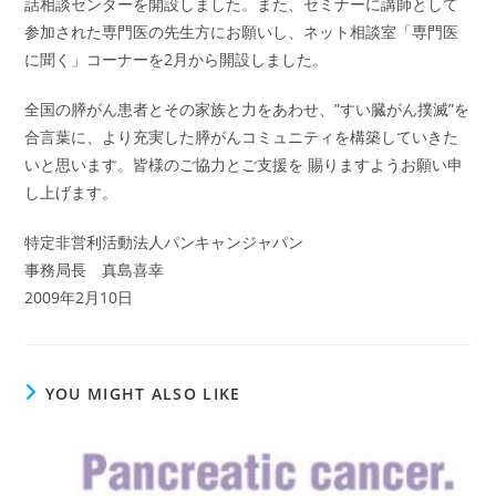
話相談センターを開設しました。また、セミナーに講師として
参加された専門医の先生方にお願いし、ネット相談室「専門医
に聞く」コーナーを2月から開設しました。
全国の膵がん患者とその家族と力をあわせ、”すい臓がん撲滅”を
合言葉に、より充実した膵がんコミュニティを構築していきた
いと思います。皆様のご協力とご支援を 賜りますようお願い申
し上げます。
特定非営利活動法人パンキャンジャパン
事務局長 真島喜幸
2009年2月10日
YOU MIGHT ALSO LIKE