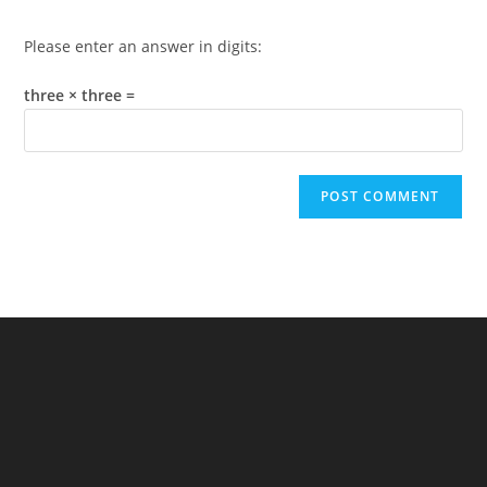
Please enter an answer in digits:
three × three =