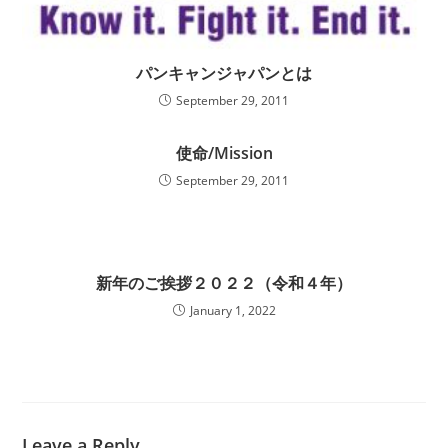
パンキャンジャパンとは
September 29, 2011
使命/Mission
September 29, 2011
新年のご挨拶２０２２（令和４年）
January 1, 2022
Leave a Reply