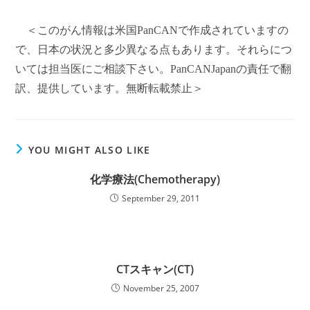
＜このがん情報は米国PanCANで作成されていますの
で、日本の状況と多少異なる点もあります。それらにつ
いては担当医にご相談下さい。PanCANJapanの責任で翻
訳、提供しています。無断転載禁止＞
YOU MIGHT ALSO LIKE
化学療法(Chemotherapy)
September 29, 2011
CTスキャン(CT)
November 25, 2007