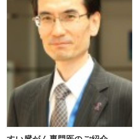
すい臓がん専門医のご紹介