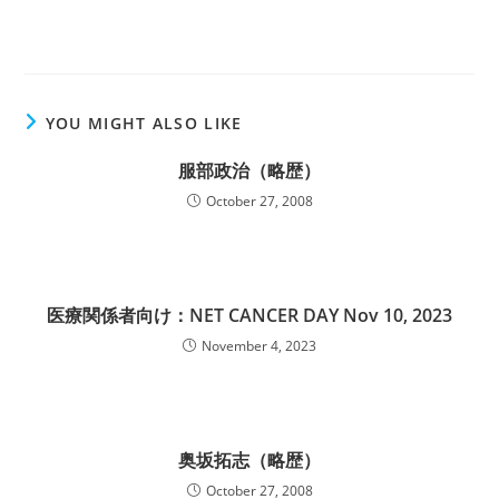
YOU MIGHT ALSO LIKE
服部政治（略歴）
October 27, 2008
医療関係者向け：NET CANCER DAY Nov 10, 2023
November 4, 2023
奥坂拓志（略歴）
October 27, 2008