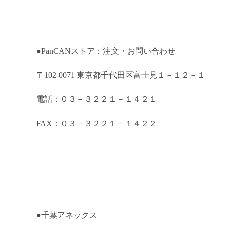
●PanCANストア：注文・お問い合わせ
〒
102-0071 東京都千代田区富士見１－１２－１
電話：０３－３２２１－１４２１
FAX：０３－３２２１－１４２２
●千葉アネックス