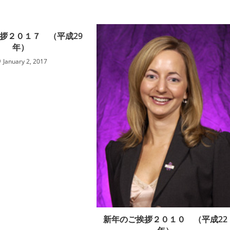
拶２０１７ （平成29
年）
January 2, 2017
新年のご挨拶２０１０ （平成22