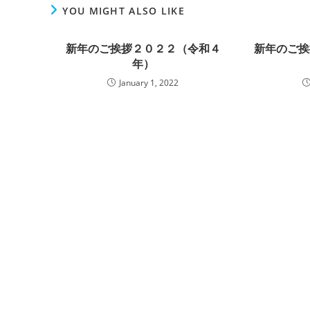
YOU MIGHT ALSO LIKE
新年のご挨拶２０２２（令和４
新年のご挨
年）
January 1, 2022