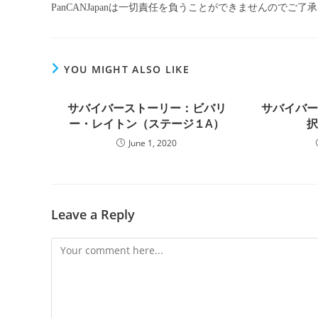
PanCANJapanは一切責任を負うことができませんのでご了
YOU MIGHT ALSO LIKE
サバイバーストーリー：ビバリ
サバイバ
ー・レイトン（ステージ１A）
June 1, 2020
Leave a Reply
Comment