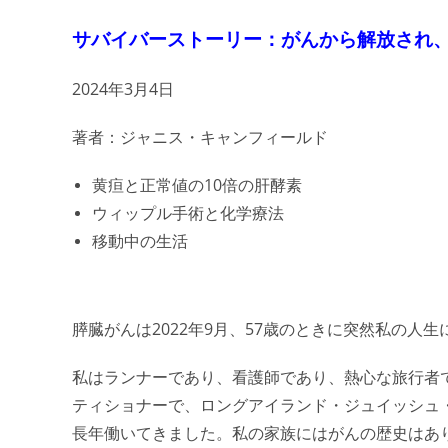
サバイバーストーリー：がんから解放され
2024年3月4日
著者：ジャニス・キャンフィールド
黄疸と正常値の10倍の肝酵素
ウィップル手術と化学療法
移動中の生活
膵臓がんは2022年9月、57歳のときに突然私の人生
私はランナーであり、看護師であり、熱心な旅行者
ティショナーで、ロングアイランド・ジュイッシュ
長年働いてきました。私の家族にはがんの歴史はあ