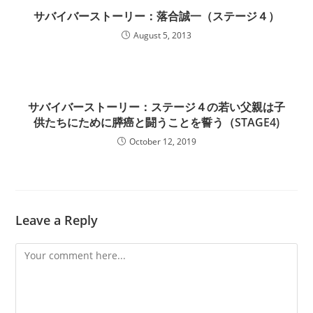
サバイバーストーリー：落合誠一（ステージ４）
August 5, 2013
サバイバーストーリー：ステージ４の若い父親は子
供たちにために膵癌と闘うことを誓う（STAGE4)
October 12, 2019
Leave a Reply
Comment