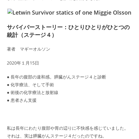
サバイバーストーリー：ひとりひとりがひとつの
統計（ステージ４）
著者 マギーオルソン
2020年１月15日
● 長年の腹部の違和感。膵臓がんステージ４と診断
● 化学療法、そして手術
● 術後の化学療法と放射線
● 患者さん支援
私は長年にわたり腹部や胃の辺りに不快感を感じていました。
それは、実は膵臓がんステージ４だったのですね。