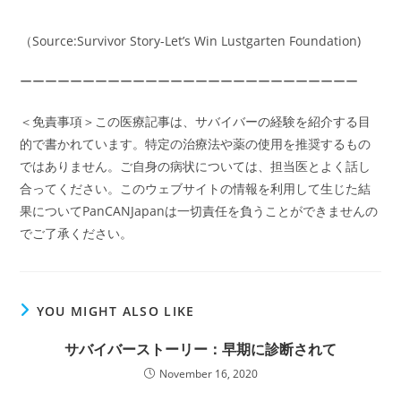
（Source:Survivor Story-Let’s Win Lustgarten Foundation)
ーーーーーーーーーーーーーーーーーーーーーーーーーーー
＜免責事項＞この医療記事は、サバイバーの経験を紹介する目
的で書かれています。特定の治療法や薬の使用を推奨するもの
ではありません。ご自身の病状については、担当医とよく話し
合ってください。このウェブサイトの情報を利用して生じた結
果についてPanCANJapanは一切責任を負うことができませんの
でご了承ください。
YOU MIGHT ALSO LIKE
サバイバーストーリー：早期に診断されて
November 16, 2020