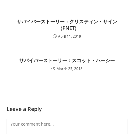
サバイバーストーリー：クリスティン・サイン
（PNET)
April 11, 2019
サバイバーストーリー：スコット・ハーシー
March 25, 2018
Leave a Reply
Comment