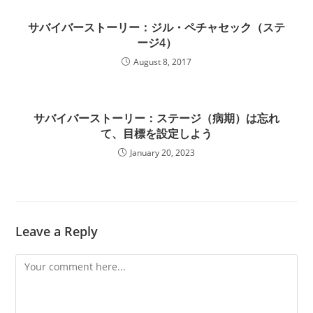
サバイバーストーリー：ジル・ペチャセック（ステ
ージ4）
August 8, 2017
サバイバーストーリー：ステージ（病期）は忘れ
て、目標を設定しよう
January 20, 2023
Leave a Reply
Comment