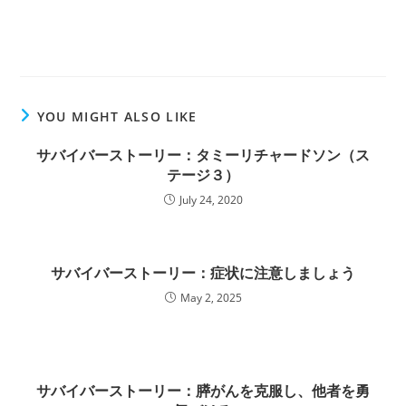
YOU MIGHT ALSO LIKE
サバイバーストーリー：タミーリチャードソン（ス
テージ３）
July 24, 2020
サバイバーストーリー：症状に注意しましょう
May 2, 2025
サバイバーストーリー：膵がんを克服し、他者を勇