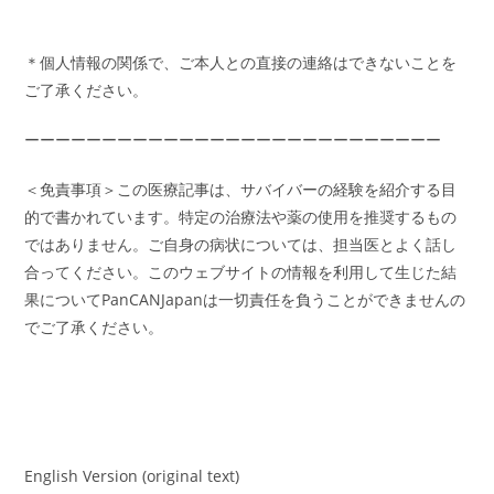
＊個人情報の関係で、ご本人との直接の連絡はできないことを
ご了承ください。
ーーーーーーーーーーーーーーーーーーーーーーーーーーー
＜免責事項＞この医療記事は、サバイバーの経験を紹介する目
的で書かれています。特定の治療法や薬の使用を推奨するもの
ではありません。ご自身の病状については、担当医とよく話し
合ってください。このウェブサイトの情報を利用して生じた結
果についてPanCANJapanは一切責任を負うことができませんの
でご了承ください。
English Version (original text)