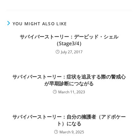
YOU MIGHT ALSO LIKE
サバイバーストーリー：デービッド・シェル
（Stage3/4）
July 27, 2017
サバイバーストーリー：症状を追及する際の警戒心
が早期診断につながる
March 11, 2023
サバイバーストーリー：自分の擁護者（アドボケー
ト）になる
March 9, 2025