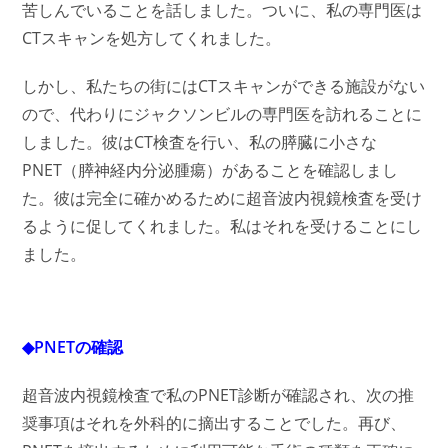
苦しんでいることを話しました。ついに、私の専門医は
CTスキャンを処方してくれました。
しかし、私たちの街にはCTスキャンができる施設がない
ので、代わりにジャクソンビルの専門医を訪れることに
しました。彼はCT検査を行い、私の膵臓に小さな
PNET（膵神経内分泌腫瘍）があることを確認しまし
た。彼は完全に確かめるために超音波内視鏡検査を受け
るように促してくれました。私はそれを受けることにし
ました。
◆PNETの確認
超音波内視鏡検査で私のPNET診断が確認され、次の推
奨事項はそれを外科的に摘出することでした。再び、