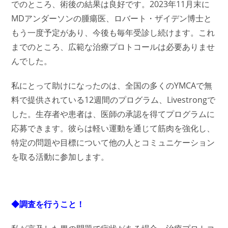
でのところ、術後の結果は良好です。2023年11月末に
MDアンダーソンの腫瘍医、ロバート・ザイデン博士と
もう一度予定があり、今後も毎年受診し続けます。これ
までのところ、広範な治療プロトコールは必要ありませ
んでした。
私にとって助けになったのは、全国の多くのYMCAで無
料で提供されている12週間のプログラム、Livestrongで
した。生存者や患者は、医師の承認を得てプログラムに
応募できます。彼らは軽い運動を通じて筋肉を強化し、
特定の問題や目標について他の人とコミュニケーション
を取る活動に参加します。
◆調査を行うこと！