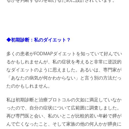
るかを判断するのを助けるために設計されています。
◆初期診断：私のダイエット？
多くの患者がFODMAPダイエットを知っていて好んでい
るかもしれませんが、私の症状を考えると非常に逆説的
なダイエットのように思えました。あるいは、専門家が
「あなたの病気が何かわからない」と言う別の方法だっ
たのかもしれません。
私は初期診断と治療プロトコルの欠如に満足していなか
ったので、自分の症状について広範囲に調査しました。
再び専門医と会い、私のいとこが比較的若い年齢で膵が
んで亡くなったこと、そして家族の他の何人かが膵炎に