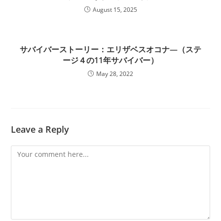
August 15, 2025
サバイバーストーリー：エリザベスオコナ―（ステ
ージ４の11年サバイバー）
May 28, 2022
Leave a Reply
Comment