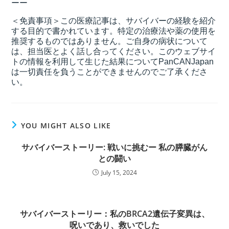
ーー
＜免責事項＞この医療記事は、サバイバーの経験を紹介
する目的で書かれています。特定の治療法や薬の使用を
推奨するものではありません。ご自身の病状について
は、担当医とよく話し合ってください。このウェブサイ
トの情報を利用して生じた結果についてPanCANJapan
は一切責任を負うことができませんのでご了承くださ
い。
YOU MIGHT ALSO LIKE
サバイバーストーリー: 戦いに挑むー 私の膵臓がん
との闘い
July 15, 2024
サバイバーストーリー：私のBRCA2遺伝子変異は、
呪いであり、救いでした