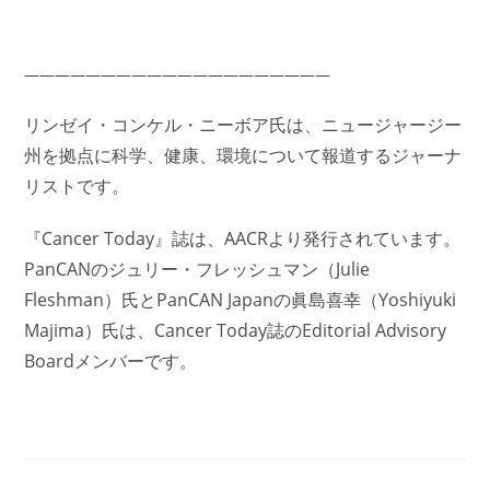
――――――――――――――――――――
リンゼイ・コンケル・ニーボア氏は、ニュージャージー
州を拠点に科学、健康、環境について報道するジャーナ
リストです。
『Cancer Today』誌は、AACRより発行されています。
PanCANの
ジュリー・フレッシュマン
（Julie
Fleshman）氏とPanCAN Japanの眞島喜幸（Yoshiyuki
Majima）氏は、Cancer Today誌のEditorial Advisory
Boardメンバーです。