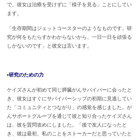
で、彼女は治療を受けずに「様子を見る」ことにしてい
ます。
「生存期間はジェットコースターのようなものです。研
究が何をもたらすかわからないから、一日一日を頑張る
しかないのです」と彼女は言います。
▪研究のための力
ケイズさんが初めて同じ膵臓がんサバイバーに会ったと
き、彼女はすぐにサバイバーシップの初期に見逃してい
た「コミュニティとつながり」の感覚を感じました。が
んサポートグループを通じて彼と知り合ったケイズさん
は、彼を質問攻めにしました。「後で友人になったと
き、彼は最初、私のことをストーカーだと思っていたと