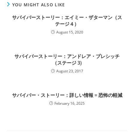
YOU MIGHT ALSO LIKE
サバイバーストーリー：エイミー・ザターマン（ス
テージ４）
August 15, 2020
サバイバーストーリー：アンドレア・プレシッチ
（ステージ 3)
August 23, 2017
サバイバー・ストーリー：詳しい情報 = 恐怖の軽減
February 16, 2025