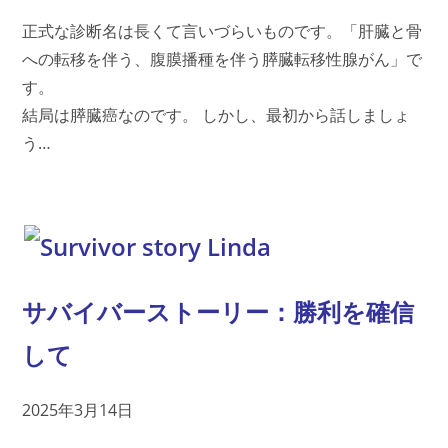
正式な診断名は長くて言いづらいものです。「肝臓と骨
への転移を伴う、腹膜播種を伴う膵臓転移性腺がん」で
す。
結局は膵臓癌なのです。 しかし、最初から話しましょ
う…
サバイバーストーリー：勝利を確信
して
2025年3月14日