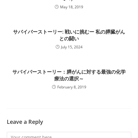
May 18, 2019
サバイバーストーリー: 戦いに挑むー 私の膵臓がん
との闘い
July 15, 2024
サバイバーストーリー：膵がんに対する最強の化学
療法の選択～
February 8, 2019
Leave a Reply
Comment