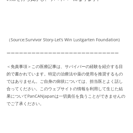
（Source:Survivor Story-Let’s Win Lustgarten Foundation)
ーーーーーーーーーーーーーーーーーーーーーーーーーーー
＜免責事項＞この医療記事は、サバイバーの経験を紹介する目
的で書かれています。特定の治療法や薬の使用を推奨するもの
ではありません。ご自身の病状については、担当医とよく話し
合ってください。このウェブサイトの情報を利用して生じた結
果についてPanCANJapanは一切責任を負うことができませんの
でご了承ください。