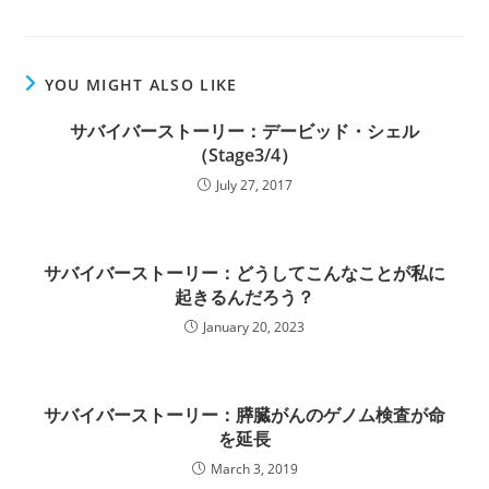
YOU MIGHT ALSO LIKE
サバイバーストーリー：デービッド・シェル
（Stage3/4）
July 27, 2017
サバイバーストーリー：どうしてこんなことが私に
起きるんだろう？
January 20, 2023
サバイバーストーリー：膵臓がんのゲノム検査が命
を延長
March 3, 2019