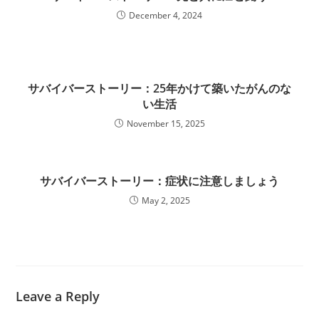
December 4, 2024
サバイバーストーリー：25年かけて築いたがんのな
い生活
November 15, 2025
サバイバーストーリー：症状に注意しましょう
May 2, 2025
Leave a Reply