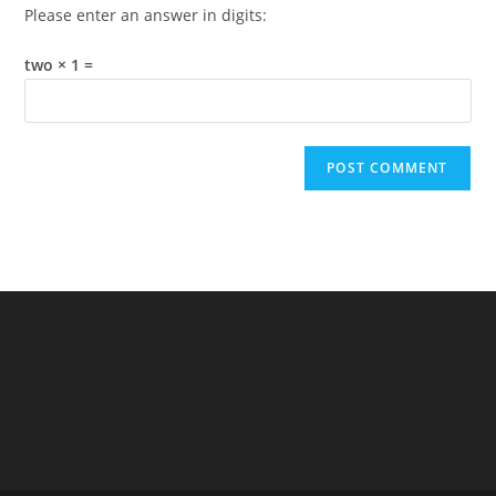
Please enter an answer in digits:
two × 1 =