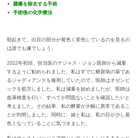
腫瘍を除去する手術
手術後の化学療法
朝起きて、白目の部分が黄色く変色しているのを見るの
は誰でも嫌でしょう。
2022年初頭、担当医のテジャス・ジョシ医師から減量
するように勧められました。私はすでに糖尿病の薬であ
るジャディアンスを服用していたので、医師はオゼンピ
ックを処方しました。私は減量を始めましたが、医師は
血液検査を行い、すべてが問題ないことを確認したいと
考えました。その結果、私の酵素が大幅に異常であるこ
とが判明しました。同時に、娘と私は、私の目が少し黄
色くなっていることに気づきました。