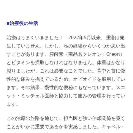
■治療後の生活
治療はうまくいきました！ 2022年5月以来、腫瘍は発
生していません。しかし、私の経験からいくつか思い出
すことがあります。膵酵素（商品名クレオン：Creon）
とビタミンを摂取しなければなりません。体重はかなり
減りましたが、これは必要なことでした。背中と首に慢
性的な痛みを抱えているため、オピオイドを服用してい
ます。その結果、慢性的な便秘にもなっています。スコ
ット・ミッチェル医師と協力して痛みの管理を行ってい
ます。
この治療の旅路を通じて、担当医と強い信頼関係を築く
ことがいかに重要であるかを実感しました。キャベル・