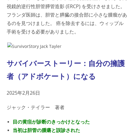
視鏡的逆行性胆管膵管造影 (ERCP) を受けさせました。
フランダ医師は、胆管と膵臓の接合部に小さな腫瘤があ
るのを見つけました。 癌を除去するには、ウィップル
手術を受ける必要がありました。
サバイバーストーリー：自分の擁護
者（アドボケート）になる
2025年2月26日
ジャック・テイラー 著者
目の黄疸が診断のきっかけとなった
当初は胆管の腫瘍と誤診された