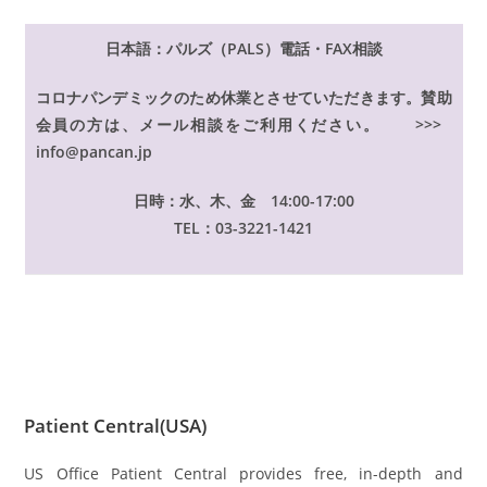
日本語：パルズ（PALS）電話・FAX相談
コロナパンデミックのため休業とさせていただきます。賛助
会員の方は、メール相談をご利用ください。 >>>
info@pancan.jp
日時：水、木、金 14:00-17:00
TEL：03-3221-1421
Patient Central(USA)
US Office Patient Central provides free, in-depth and