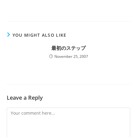
YOU MIGHT ALSO LIKE
最初のステップ
November 25, 2007
Leave a Reply
Comment