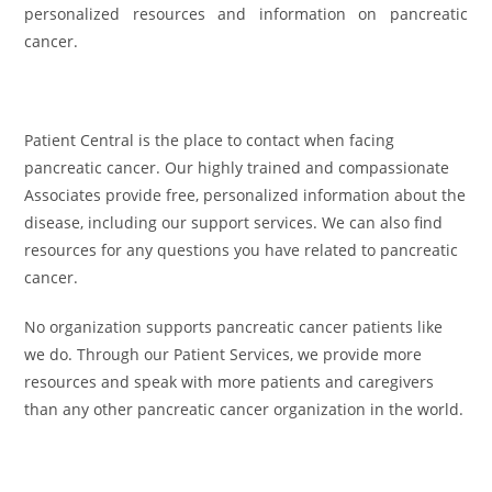
personalized resources and information on pancreatic
cancer.
Patient Central is the place to contact when facing
pancreatic cancer. Our highly trained and compassionate
Associates provide free, personalized information about the
disease, including our support services. We can also find
resources for any questions you have related to pancreatic
cancer.
No organization supports pancreatic cancer patients like
we do. Through our Patient Services, we provide more
resources and speak with more patients and caregivers
than any other pancreatic cancer organization in the world.