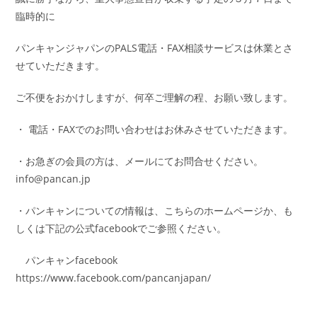
臨時的に
パンキャンジャパンのPALS電話・FAX相談サービスは休業とさ
せていただきます。
ご不便をおかけしますが、何卒ご理解の程、お願い致します。
・ 電話・FAXでのお問い合わせはお休みさせていただきます。
・お急ぎの会員の方は、メールにてお問合せください。
info@pancan.jp
・パンキャンについての情報は、こちらのホームページか、も
しくは下記の公式facebookでご参照ください。
パンキャンfacebook
https://www.facebook.com/pancanjapan/