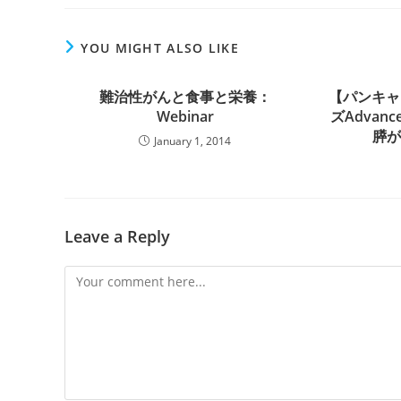
YOU MIGHT ALSO LIKE
難治性がんと食事と栄養：
【パンキャ
Webinar
ズAdvance
膵
January 1, 2014
Leave a Reply
Comment