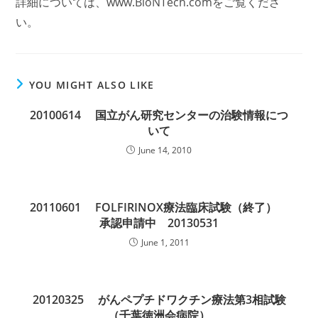
詳細については、www.BioNTech.comをご覧くださ
い。
YOU MIGHT ALSO LIKE
20100614 国立がん研究センターの治験情報につ
いて
June 14, 2010
20110601 FOLFIRINOX療法臨床試験（終了）
承認申請中 20130531
June 1, 2011
20120325 がんペプチドワクチン療法第3相試験
（千葉徳洲会病院）