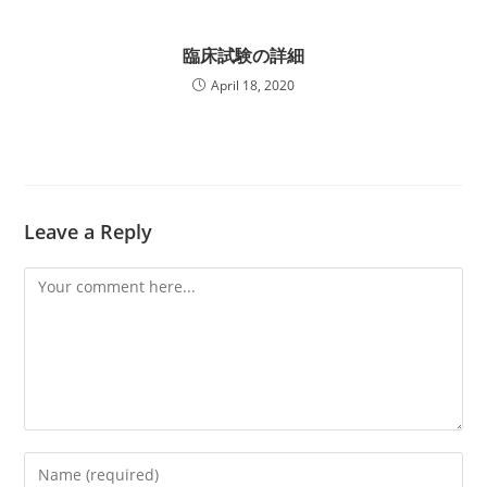
臨床試験の詳細
April 18, 2020
Leave a Reply
Comment
Enter