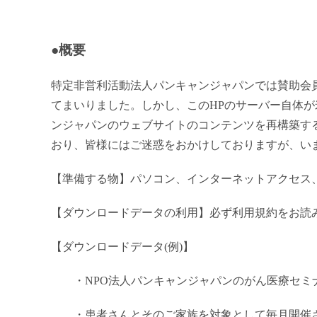
●概要
特定非営利活動法人パンキャンジャパンでは賛助会
てまいりました。しかし、このHPのサーバー自体が
ンジャパンのウェブサイトのコンテンツを再構築す
おり、皆様にはご迷惑をおかけしておりますが、い
【準備する物】パソコン、インターネットアクセス、PDF
【ダウンロードデータの利用】必ず利用規約をお読
【ダウンロードデータ(例)】
・NPO法人パンキャンジャパンのがん医療セミ
・患者さんとそのご家族を対象として毎月開催さ