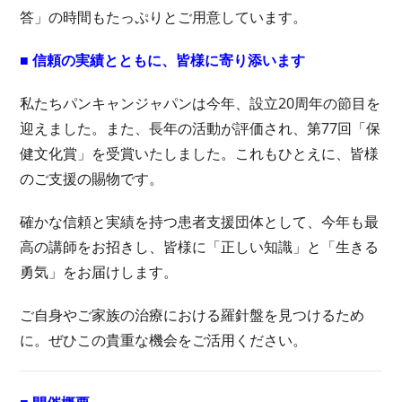
答」の時間もたっぷりとご用意しています。
■ 信頼の実績とともに、皆様に寄り添います
私たちパンキャンジャパンは今年、設立20周年の節目を
迎えました。また、長年の活動が評価され、第77回「保
健文化賞」を受賞いたしました。これもひとえに、皆様
のご支援の賜物です。
確かな信頼と実績を持つ患者支援団体として、今年も最
高の講師をお招きし、皆様に「正しい知識」と「生きる
勇気」をお届けします。
ご自身やご家族の治療における羅針盤を見つけるため
に。ぜひこの貴重な機会をご活用ください。