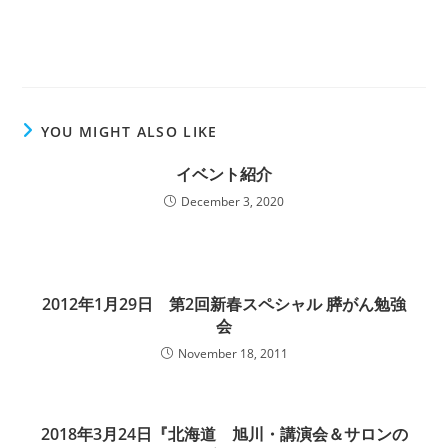
YOU MIGHT ALSO LIKE
イベント紹介
December 3, 2020
2012年1月29日 第2回新春スペシャル 膵がん勉強
会
November 18, 2011
2018年3月24日『北海道 旭川・講演会＆サロンの