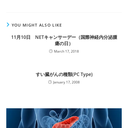
YOU MIGHT ALSO LIKE
11月10日 NETキャンサーデー（国際神経内分泌腫
瘍の日）
March 17, 2018
すい臓がんの種類(PC Type)
January 17, 2008