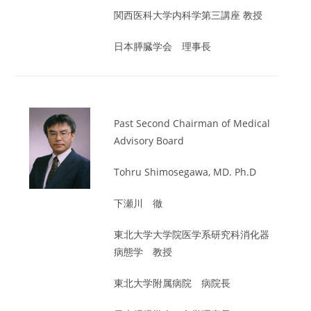
関西医科大学内科学第三講座 教授
日本膵臓学会 理事長
Past Second Chairman of Medical
Advisory Board
Tohru Shimosegawa, MD. Ph.D
下瀬川 徹
東北大学大学院医学系研究科消化器
病態学 教授
東北大学附属病院 病院長