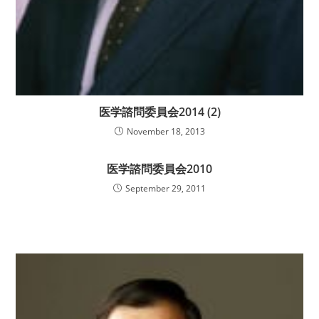
医学諮問委員会2014 (2)
November 18, 2013
医学諮問委員会2010
September 29, 2011