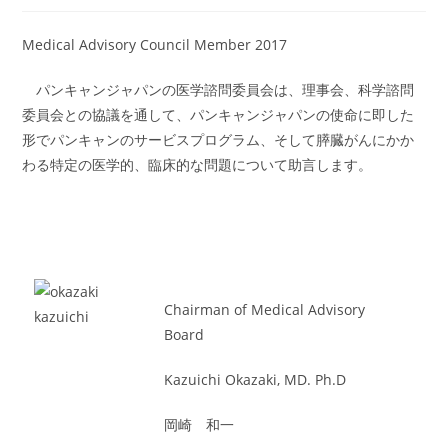
Medical Advisory Council Member 2017
パンキャンジャパンの医学諮問委員会は、理事会、科学諮問
委員会との協議を通して、パンキャンジャパンの使命に即した
形でパンキャンのサービスプログラム、そして膵臓がんにかか
わる特定の医学的、臨床的な問題について助言します。
Chairman of Medical Advisory
Board
Kazuichi Okazaki, MD. Ph.D
岡崎 和一