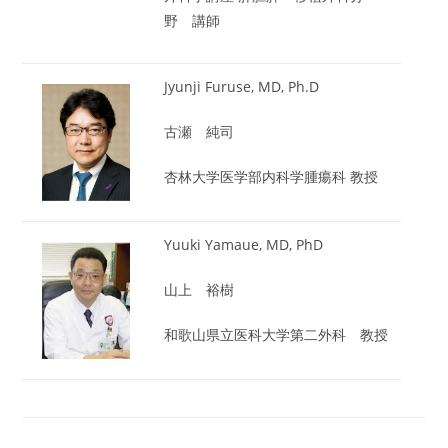
野 講師
Jyunji Furuse, MD, Ph.D
古瀬 純司
杏林大学医学部内科学腫瘍科 教授
Yuuki Yamaue, MD, PhD
山上 裕樹
和歌山県立医科大学第二外科 教授