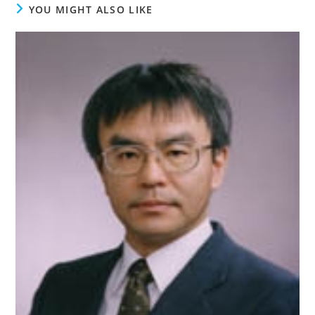
YOU MIGHT ALSO LIKE