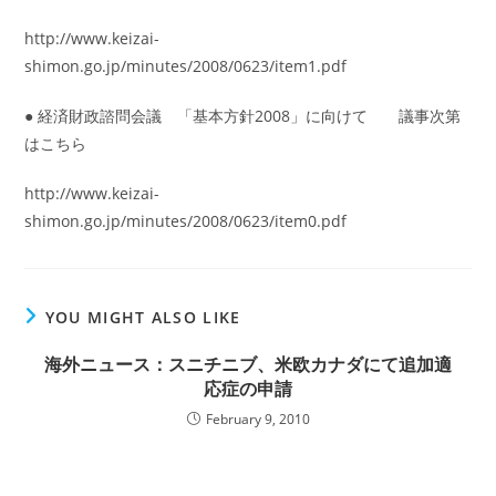
http://www.keizai-
shimon.go.jp/minutes/2008/0623/item1.pdf
● 経済財政諮問会議 「基本方針2008」に向けて 議事次第
はこちら
http://www.keizai-
shimon.go.jp/minutes/2008/0623/item0.pdf
YOU MIGHT ALSO LIKE
海外ニュース：スニチニブ、米欧カナダにて追加適
応症の申請
February 9, 2010