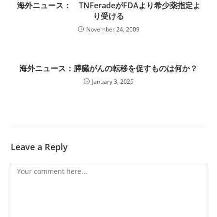
海外ニュース： TNFeradeがFDAより希少薬指定よ
り受ける
November 24, 2009
海外ニュース：膵臓がんの転移を促すものは何か？
January 3, 2025
Leave a Reply
Comment